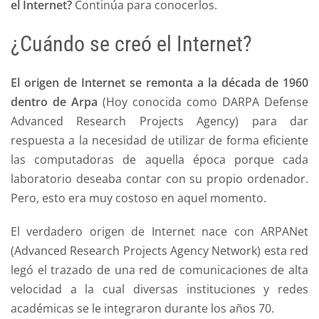
el Internet?
Continúa para conocerlos.
¿Cuándo se creó el Internet?
El origen de Internet se remonta a la década de 1960
dentro de Arpa
(Hoy conocida como DARPA Defense
Advanced Research Projects Agency) para dar
respuesta a la necesidad de utilizar de forma eficiente
las computadoras de aquella época porque cada
laboratorio deseaba contar con su propio ordenador.
Pero, esto era muy costoso en aquel momento.
El verdadero origen de Internet nace con ARPANet
(Advanced Research Projects Agency Network) esta red
legó el trazado de una red de comunicaciones de alta
velocidad a la cual diversas instituciones y redes
académicas se le integraron durante los años 70.