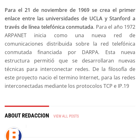
Para el 21 de noviembre de 1969 se crea el primer
enlace entre las universidades de UCLA y Stanford a
través de línea telefónica conmutada
. Para el año 1972
ARPANET inicia como una nueva red de
comunicaciones distribuida sobre la red telefónica
conmutada financiada por DARPA. Esta nueva
estructura permitió que se desarrollaran nuevas
técnicas para interconectar redes. De la filosofía de
este proyecto nacio el termino Internet, para las redes
interconectadas mediante los protocolos TCP e IP.19​
ABOUT REDACCION
VIEW ALL POSTS