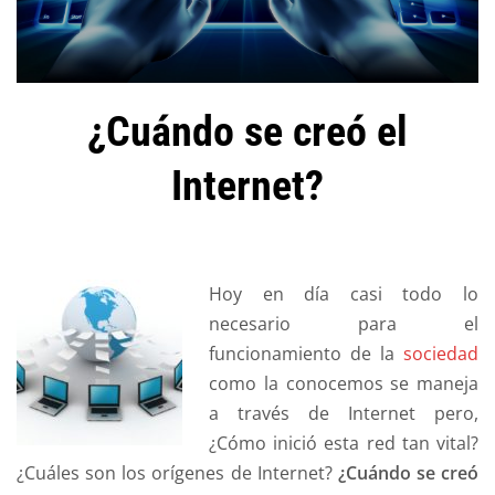
¿Cuándo se creó el
Internet?
Hoy en día casi todo lo
necesario para el
funcionamiento de la
sociedad
como la conocemos se maneja
a través de Internet pero,
¿Cómo inició esta red tan vital?
¿Cuáles son los orígenes de Internet?
¿Cuándo se creó