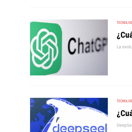
TECNOLOG
¿Cuá
TECNOLOG
¿Cuá