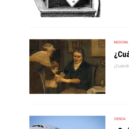
MEDICINA
¿Cuá
CIENCIA