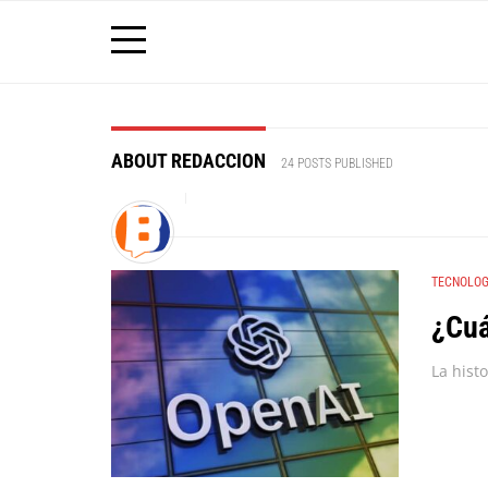
ABOUT REDACCION
24 POSTS PUBLISHED
TECNOLOG
¿Cuá