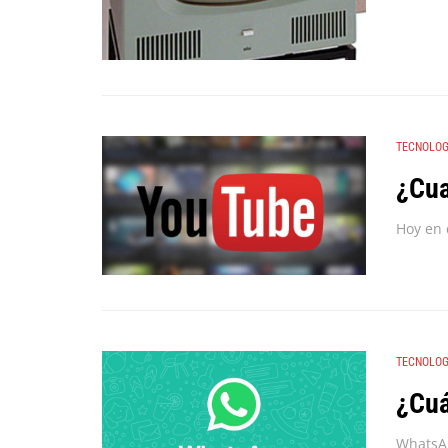
TECNOLOG
¿Cua
TECNOLOG
¿Cuá