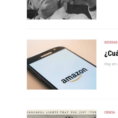
SOCIEDAD
¿Cuá
CIENCIA