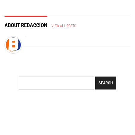
ABOUT REDACCION
VIEW ALL POSTS