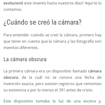
evolucionó
este invento hasta nuestros días? Aquí te lo
contamos.
¿Cuándo se creó la cámara?
Para entender cuándo se creó la cámara, primero hay
que tener en cuenta que la cámara y las fotografía son
inventos diferentes.
La cámara obscura
La primera cámara era un dispositivo llamado
cámara
obscura
, de la cuál no se conoce una fecha de
invención exacta, pero existen registros que remontan
su existencia a por lo menos el 391 antes de cristo.
Este dispositivo tomaba la luz de una escena y,