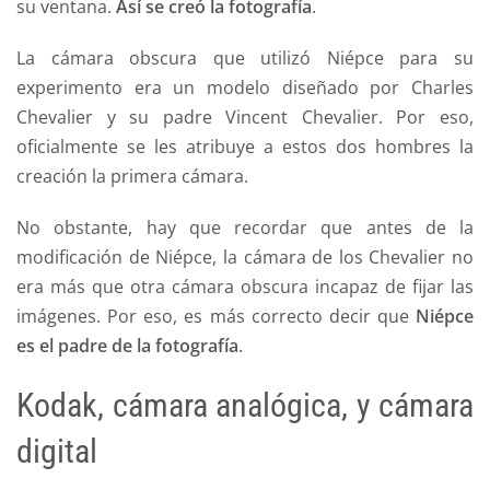
su ventana.
Así se creó la fotografía
.
La cámara obscura que utilizó Niépce para su
experimento era un modelo diseñado por Charles
Chevalier y su padre Vincent Chevalier. Por eso,
oficialmente se les atribuye a estos dos hombres la
creación la primera cámara.
No obstante, hay que recordar que antes de la
modificación de Niépce, la cámara de los Chevalier no
era más que otra cámara obscura incapaz de fijar las
imágenes. Por eso, es más correcto decir que
Niépce
es el padre de la fotografía
.
Kodak, cámara analógica, y cámara
digital