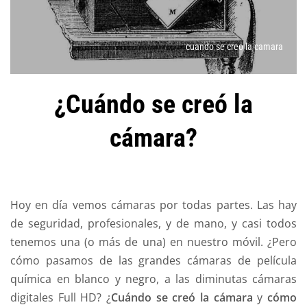
cuando se creo la camara
¿Cuándo se creó la
cámara?
Hoy en día vemos cámaras por todas partes. Las hay
de seguridad, profesionales, y de mano, y casi todos
tenemos una (o más de una) en nuestro móvil. ¿Pero
cómo pasamos de las grandes cámaras de película
química en blanco y negro, a las diminutas cámaras
digitales Full HD? ¿
Cuándo se creó la cámara
y
cómo