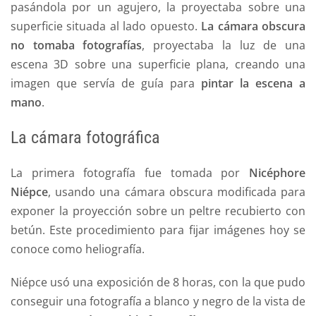
pasándola por un agujero, la proyectaba sobre una
superficie situada al lado opuesto.
La cámara obscura
no tomaba fotografías
, proyectaba la luz de una
escena 3D sobre una superficie plana, creando una
imagen que servía de guía para
pintar la escena a
mano
.
La cámara fotográfica
La primera fotografía fue tomada por
Nicéphore
Niépce
, usando una cámara obscura modificada para
exponer la proyección sobre un peltre recubierto con
betún. Este procedimiento para fijar imágenes hoy se
conoce como heliografía.
Niépce usó una exposición de 8 horas, con la que pudo
conseguir una fotografía a blanco y negro de la vista de