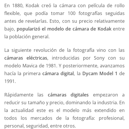
En 1880, Kodak creó la cámara con película de rollo
flexible, que podía tomar 100 fotografías seguidas
antes de revelarlas. Esto, con su precio relativamente
bajo,
popularizó el modelo de cámara de Kodak
entre
la población general.
La siguiente revolución de la fotografía vino con las
cámaras eléctricas
, introducidas por Sony con su
modelo Mavica de 1981. Y posteriormente, avanzamos
hacía la primera
cámara digital
, la
Dycam Model 1
de
1991.
Rápidamente las
cámaras digitales
empezaron a
reducir su tamaño y precio, dominando la industria. En
la actualidad este es el modelo más extendido en
todos los mercados de la fotografía: profesional,
personal, seguridad, entre otros.