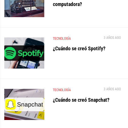
computadora?
3 AÑOS AGO
TECNOLOGÍA
¿Cuándo se creó Spotify?
3 AÑOS AGO
TECNOLOGÍA
¿Cuándo se creó Snapchat?