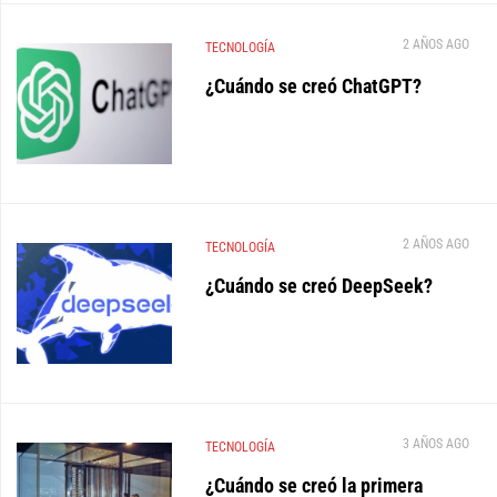
2 AÑOS AGO
TECNOLOGÍA
¿Cuándo se creó ChatGPT?
2 AÑOS AGO
TECNOLOGÍA
¿Cuándo se creó DeepSeek?
3 AÑOS AGO
TECNOLOGÍA
¿Cuándo se creó la primera